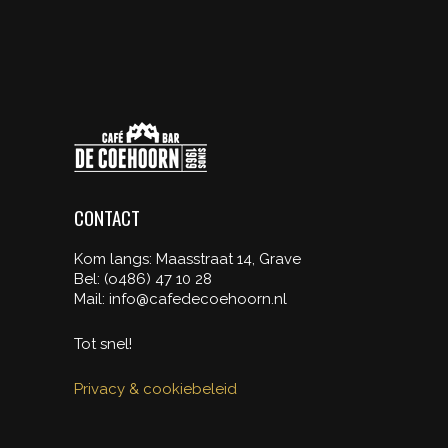
CONTACT
Kom langs: Maasstraat 14, Grave
Bel: (o486) 47 10 28
Mail: info@cafedecoehoorn.nl
Tot snel!
Privacy & cookiebeleid