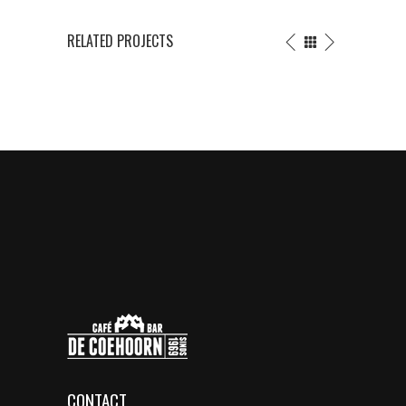
RELATED PROJECTS
CONTACT