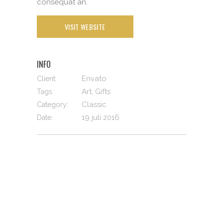
consequat an.
VISIT WEBSITE
INFO
Envato
Client:
Art, Gifts
Tags:
Classic
Category:
19 juli 2016
Date: