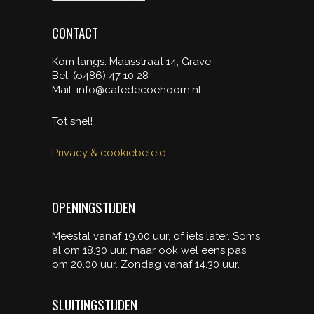
CONTACT
Kom langs: Maasstraat 14, Grave
Bel: (o486) 47 10 28
Mail: info@cafedecoehoorn.nl
Tot snel!
Privacy & cookiebeleid
OPENINGSTIJDEN
Meestal vanaf 19.00 uur, of iets later. Soms
al om 18.30 uur, maar ook wel eens pas
om 20.00 uur. Zondag vanaf 14.30 uur.
SLUITINGSTIJDEN