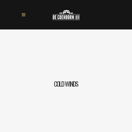
COLD WINDS