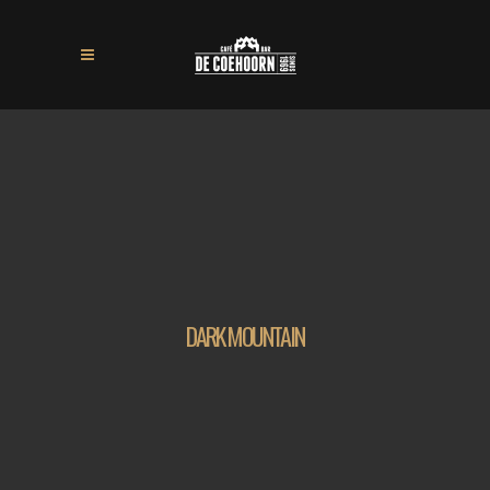
DARK MOUNTAIN