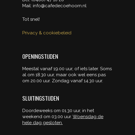
Mail: info@cafedecoehoorn.nl
Tot snel!
Privacy & cookiebeleid
OPENINGSTIJDEN
Meestal vanaf 19.00 uur, of iets later. Soms
al om 18.30 uur, maar ook wel eens pas
om 20.00 uur. Zondag vanaf 14.30 uur.
SLUITINGSTIJDEN
Doordeweeks om 01.30 uur, in het
weekend om 03.00 uur.
Woensdag de
hele dag gesloten.