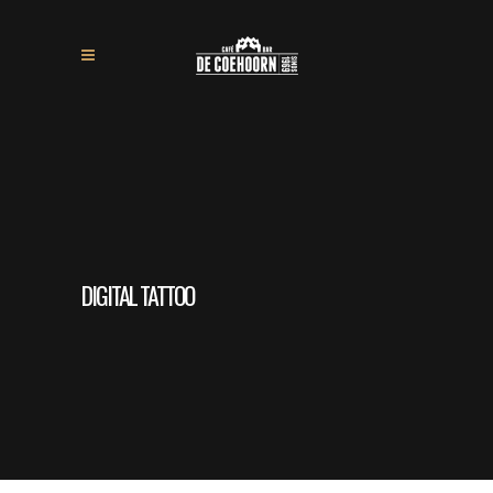
DIGITAL TATTOO