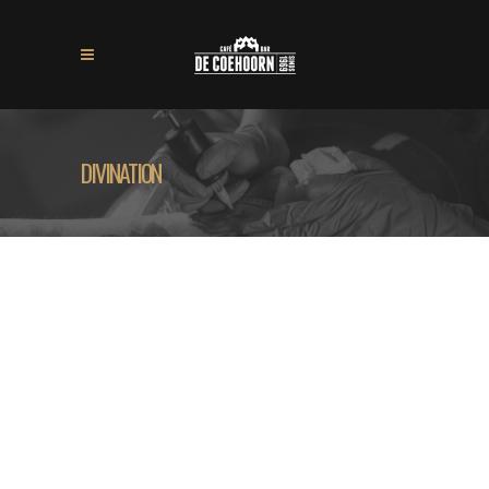
DIVINATION