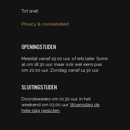
Tot snel!
Privacy & cookiebeleid
OPENINGSTIJDEN
Meestal vanaf 19.00 uur, of iets later. Soms
al om 18.30 uur, maar ook wel eens pas
om 20.00 uur. Zondag vanaf 14.30 uur.
SLUITINGSTIJDEN
Doordeweeks om 01.30 uur, in het
weekend om 03.00 uur.
Woensdag de
hele dag gesloten.