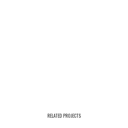
RELATED PROJECTS