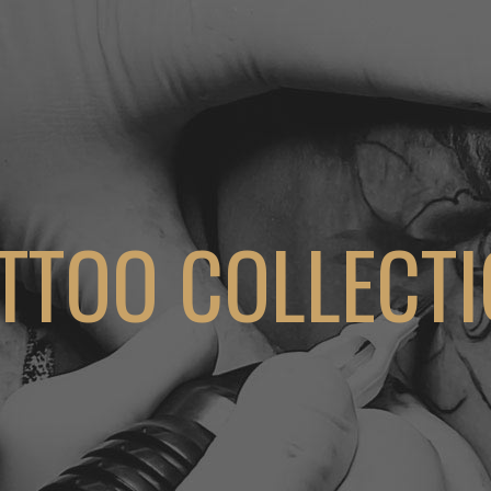
TTOO COLLECT