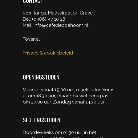
Kom langs: Maasstraat 14, Grave
Bel: (o486) 47 10 28
Mail: info@cafedecoehoorn.nl
Tot snel!
Privacy & cookiebeleid
OPENINGSTIJDEN
Meestal vanaf 19.00 uur, of iets later. Soms
al om 18.30 uur, maar ook wel eens pas
om 20.00 uur. Zondag vanaf 14.30 uur.
SLUITINGSTIJDEN
Doordeweeks om 01.30 uur, in het