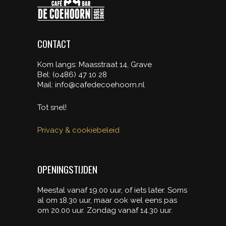
CONTACT
Kom langs: Maasstraat 14, Grave
Bel: (o486) 47 10 28
Mail: info@cafedecoehoorn.nl
Tot snel!
Privacy & cookiebeleid
OPENINGSTIJDEN
Meestal vanaf 19.00 uur, of iets later. Soms
al om 18.30 uur, maar ook wel eens pas
om 20.00 uur. Zondag vanaf 14.30 uur.