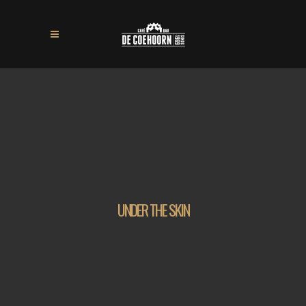
UNDER THE SKIN