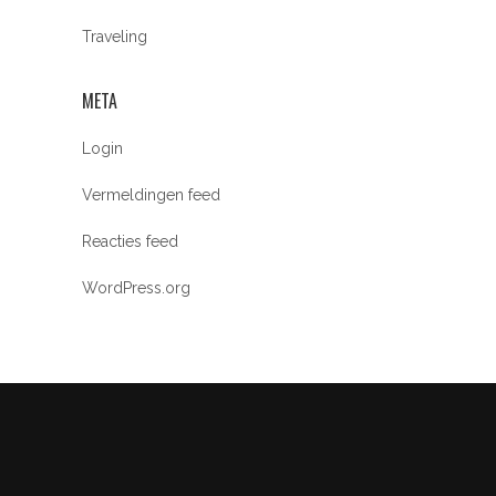
Traveling
META
Login
Vermeldingen feed
Reacties feed
WordPress.org