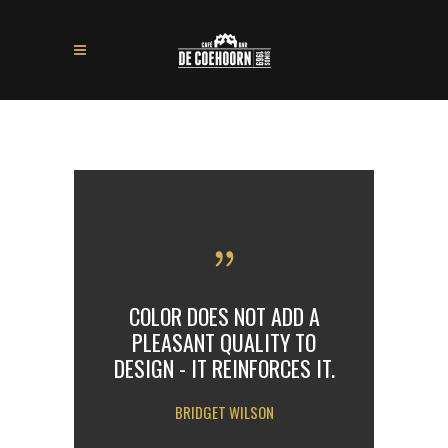
COLOR DOES NOT ADD A
PLEASANT QUALITY TO
DESIGN - IT REINFORCES IT.
BRIDGET WILSON