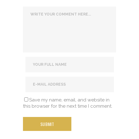
Save my name, email, and website in
this browser for the next time I comment.