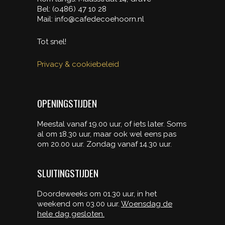
Bel: (o486) 47 10 28
Mail: info@cafedecoehoorn.nl
Tot snel!
Privacy & cookiebeleid
OPENINGSTIJDEN
Meestal vanaf 19.00 uur, of iets later. Soms
al om 18.30 uur, maar ook wel eens pas
om 20.00 uur. Zondag vanaf 14.30 uur.
SLUITINGSTIJDEN
Doordeweeks om 01.30 uur, in het
weekend om 03.00 uur.
Woensdag de
hele dag gesloten.