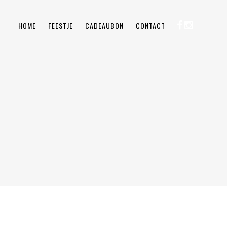
HOME
FEESTJE
CADEAUBON
CONTACT