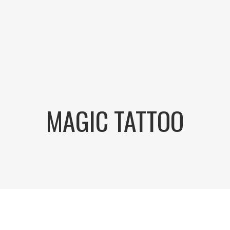
MAGIC TATTOO