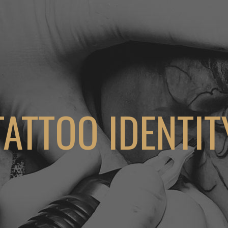
TATTOO IDENTIT