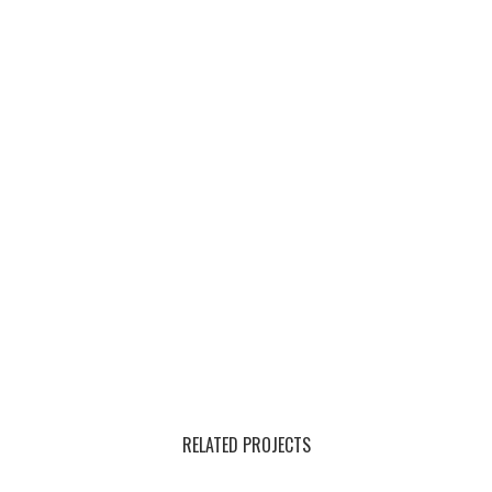
RELATED PROJECTS