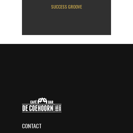
SUCCESS GROOVE
CONTACT