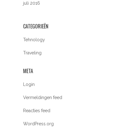
juli 2016
CATEGORIEËN
Tehnology
Traveling
META
Login
Vermeldingen feed
Reacties feed
WordPress.org