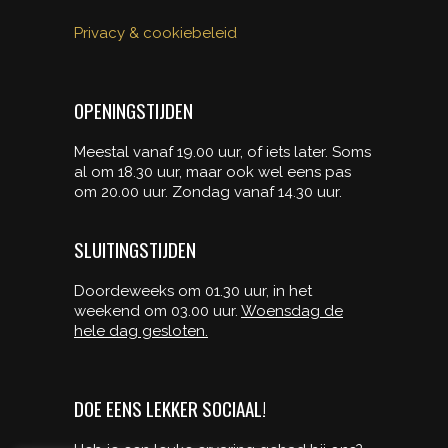
Privacy & cookiebeleid
OPENINGSTIJDEN
Meestal vanaf 19.00 uur, of iets later. Soms
al om 18.30 uur, maar ook wel eens pas
om 20.00 uur. Zondag vanaf 14.30 uur.
SLUITINGSTIJDEN
Doordeweeks om 01.30 uur, in het
weekend om 03.00 uur.
Woensdag de
hele dag gesloten.
DOE EENS LEKKER SOCIAAL!