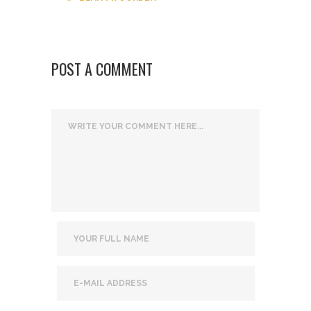
POST A COMMENT