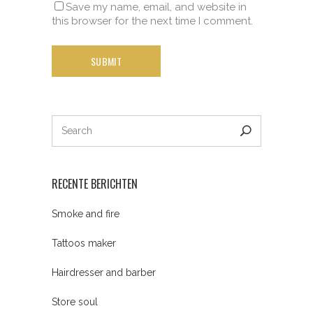
Save my name, email, and website in
this browser for the next time I comment.
RECENTE BERICHTEN
Smoke and fire
Tattoos maker
Hairdresser and barber
Store soul