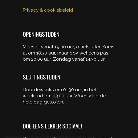
Privacy & cookiebeleid
OPENINGSTIJDEN
Meestal vanaf 19.00 uur, of iets later. Soms
al om 18.30 uur, maar ook wel eens pas
om 20.00 uur. Zondag vanaf 14.30 uur.
SLUITINGSTIJDEN
Doordeweeks om 01.30 uur, in het
weekend om 03.00 uur.
Woensdag de
hele dag gesloten.
DOE EENS LEKKER SOCIAAL!