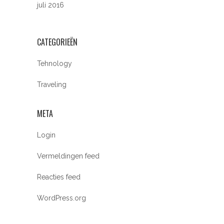
juli 2016
CATEGORIEËN
Tehnology
Traveling
META
Login
Vermeldingen feed
Reacties feed
WordPress.org