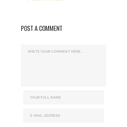
POST A COMMENT