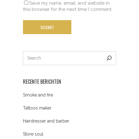
Save my name, email, and website in
this browser for the next time I comment.
RECENTE BERICHTEN
Smoke and fire
Tattoos maker
Hairdresser and barber
Store soul