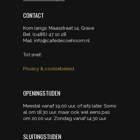
CONTACT
Kom langs: Maasstraat 14, Grave
Bel: (o486) 47 10 28
Mail: info@cafedecoehoorn.nl
Tot snel!
Privacy & cookiebeleid
OPENINGSTIJDEN
Meestal vanaf 19.00 uur, of iets later. Soms
al om 18.30 uur, maar ook wel eens pas
om 20.00 uur. Zondag vanaf 14.30 uur.
SLUITINGSTIJDEN