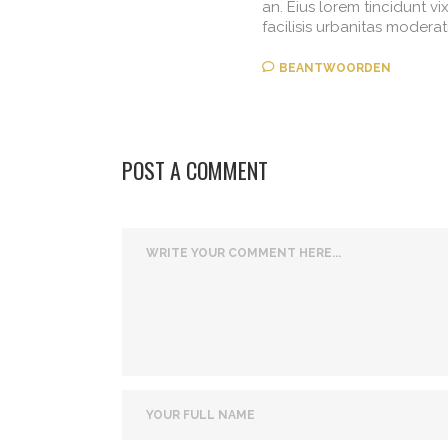
an. Eius lorem tincidunt vi
facilisis urbanitas moderati
BEANTWOORDEN
POST A COMMENT