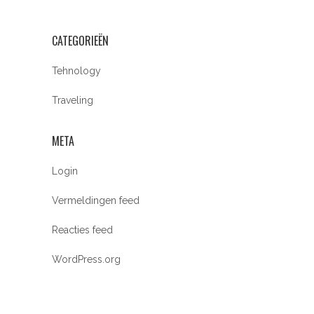
CATEGORIEËN
Tehnology
Traveling
META
Login
Vermeldingen feed
Reacties feed
WordPress.org