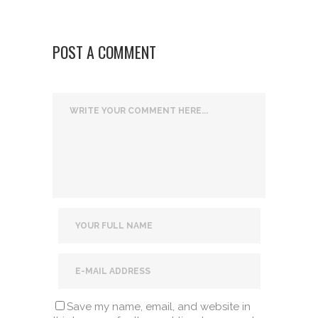
POST A COMMENT
Save my name, email, and website in